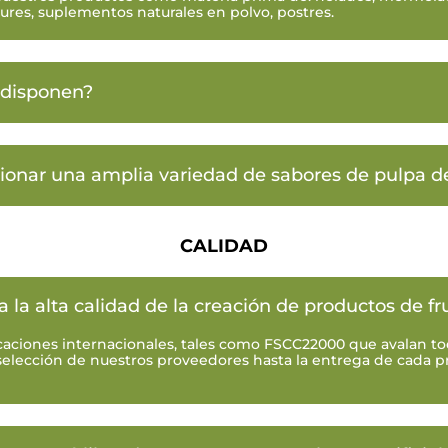
ures, suplementos naturales en polvo, postres.
 disponen?
onar una amplia variedad de sabores de pulpa de
CALIDAD
la alta calidad de la creación de productos de fr
caciones internacionales, tales como FSCC22000 que avalan to
selección de nuestros proveedores hasta la entrega de cada pr