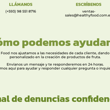
LLÁMANOS
ESCRÍBENOS
(+593) 98 551 8716
ventas-
sales@healthyfood.com.
ómo podemos ayudar
 Food nos ajustamos a las necesidades de cada cliente, dando 
personalizado en la creación de productos de fruta.
Envíanos un mensaje y te responderemos en 24 horas.
mos aquí para ayudar y responder cualquier pregunta o inqui
al de denuncias confiden