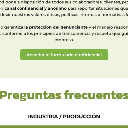
d pone a disposición de todos sus colaboradores, clientes, p
 un
canal confidencial y anónimo
para reportar situaciones qu
decir nuestros valores éticos, políticas internas o normativas l
io garantiza
la protección del denunciante
y el manejo respon
, conforme a los principios de transparencia y respeto que guí
empresa.
Acceder al formulario confidencial
Preguntas frecuente
INDUSTRIA / PRODUCCIÓN